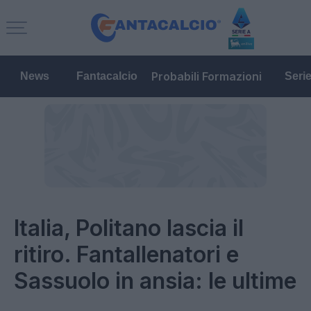
Probabili Formazioni
News
Fantacalcio
Seri
Italia, Politano lascia il
ritiro. Fantallenatori e
Sassuolo in ansia: le ultime