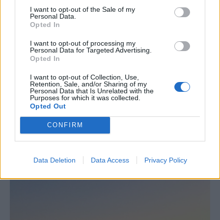
I want to opt-out of the Sale of my
Personal Data.
Ilaria Gallozzi (Instagram)
Opted In
I want to opt-out of processing my
Personal Data for Targeted Advertising.
Opted In
I want to opt-out of Collection, Use,
Retention, Sale, and/or Sharing of my
Personal Data that Is Unrelated with the
Purposes for which it was collected.
Opted Out
CONFIRM
Data Deletion
Data Access
Privacy Policy