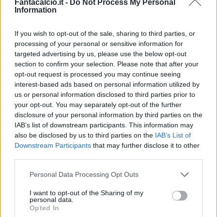
Fantacalcio.it -
Do Not Process My Personal
Information
If you wish to opt-out of the sale, sharing to third parties, or
processing of your personal or sensitive information for
targeted advertising by us, please use the below opt-out
section to confirm your selection. Please note that after your
opt-out request is processed you may continue seeing
interest-based ads based on personal information utilized by
us or personal information disclosed to third parties prior to
your opt-out. You may separately opt-out of the further
disclosure of your personal information by third parties on the
IAB’s list of downstream participants. This information may
also be disclosed by us to third parties on the
IAB’s List of
Downstream Participants
that may further disclose it to other
third parties.
Personal Data Processing Opt Outs
I want to opt-out of the Sharing of my
personal data.
Opted In