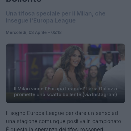
Una tifosa speciale per il Milan, che
insegue l'Europa League
Mercoledì, 03 Aprile - 05:18
Il Milan vince l'Europa League? Ilaria Gallozzi
promette uno scatto bollente (via Instagram)
Il sogno Europa League per dare un senso ad
una stagione comunque positiva in campionato.
È questa la speranza dei tifosi rossoneri,