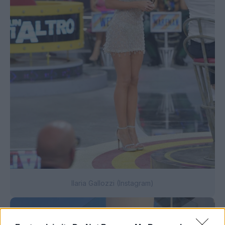
Ilaria Gallozzi (Instagram)