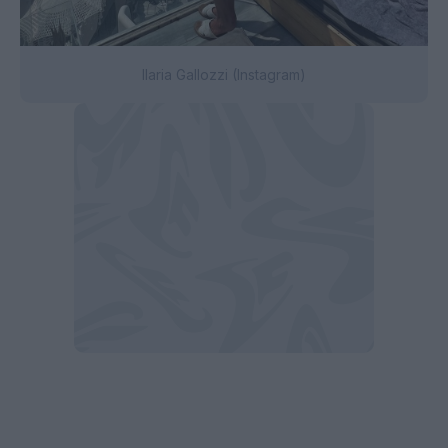
Ilaria Gallozzi (Instagram)