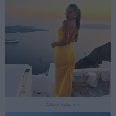
Ilaria Gallozzi (Instagram)