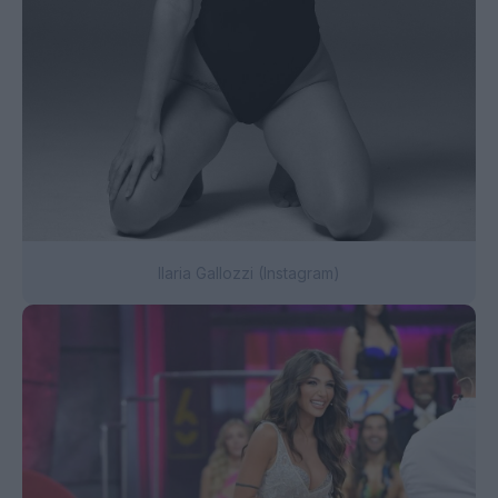
Ilaria Gallozzi (Instagram)