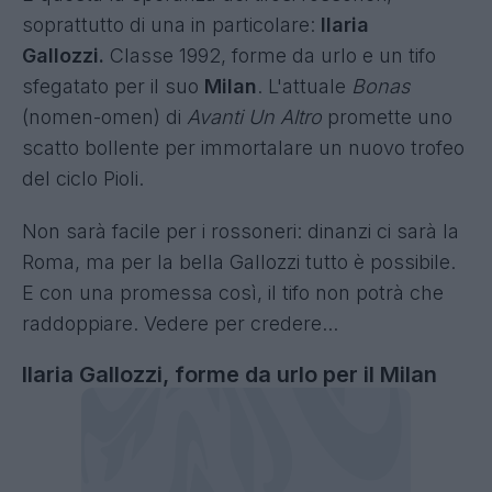
soprattutto di una in particolare:
Ilaria
Gallozzi.
Classe 1992, forme da urlo e un tifo
sfegatato per il suo
Milan
. L'attuale
Bonas
(nomen-omen) di
Avanti Un Altro
promette uno
scatto bollente per immortalare un nuovo trofeo
del ciclo Pioli.
Non sarà facile per i rossoneri: dinanzi ci sarà la
Roma, ma per la bella Gallozzi tutto è possibile.
E con una promessa così, il tifo non potrà che
raddoppiare. Vedere per credere...
Ilaria Gallozzi, forme da urlo per il Milan