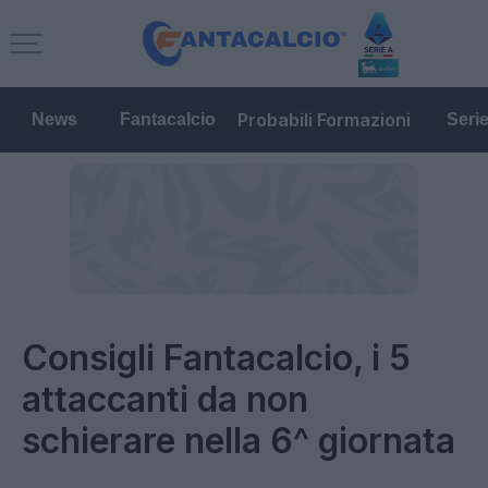
Probabili Formazioni
News
Fantacalcio
Seri
Consigli Fantacalcio, i 5
attaccanti da non
schierare nella 6^ giornata