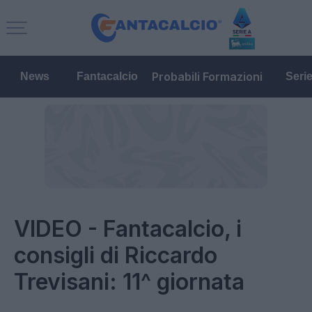
Probabili Formazioni
News
Fantacalcio
Seri
VIDEO - Fantacalcio, i
consigli di Riccardo
Trevisani: 11^ giornata