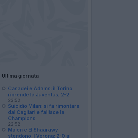
Ultima giornata
Casadei e Adams: il Torino
riprende la Juventus, 2-2
23:52
Suicidio Milan: si fa rimontare
dal Cagliari e fallisce la
Champions
22:52
Malen e El Shaarawy
stendono il Verona: 2-0 al