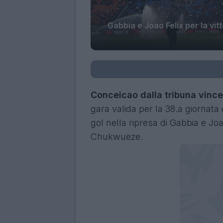
Gabbia e Joao Felix per la vitt
Conceicao dalla tribuna vince
gara valida per la 38.a giornata 
gol nella ripresa di Gabbia e Joa
Chukwueze.