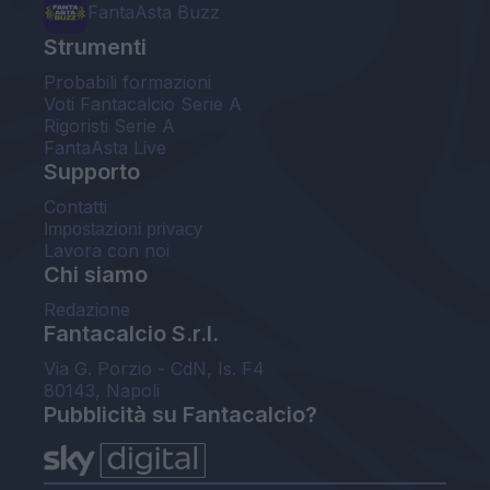
FantaAsta Buzz
Strumenti
Probabili formazioni
Voti Fantacalcio Serie A
Rigoristi Serie A
FantaAsta Live
Supporto
Contatti
Impostazioni privacy
Lavora con noi
Chi siamo
Redazione
Fantacalcio S.r.l.
Via G. Porzio - CdN, Is. F4
80143, Napoli
Pubblicità su Fantacalcio?