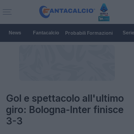
Probabili Formazioni
News
Fantacalcio
Seri
Gol e spettacolo all'ultimo
giro: Bologna-Inter finisce
3-3