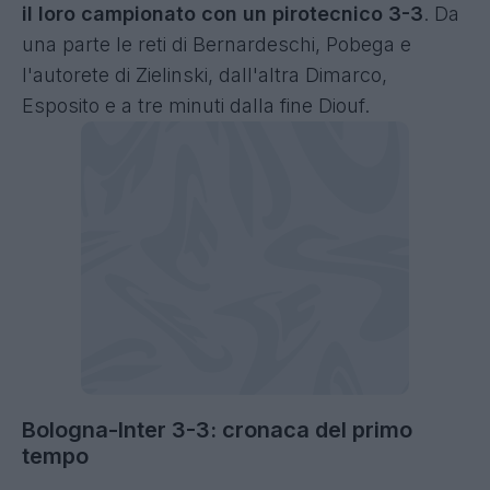
il loro campionato con un pirotecnico 3-3
. Da
una parte le reti di Bernardeschi, Pobega e
l'autorete di Zielinski, dall'altra Dimarco,
Esposito e a tre minuti dalla fine Diouf.
Bologna-Inter 3-3: cronaca del primo
tempo