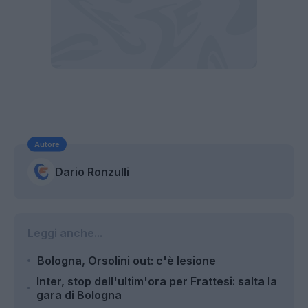
Autore
Dario Ronzulli
Leggi anche...
Bologna, Orsolini out: c'è lesione
Inter, stop dell'ultim'ora per Frattesi: salta la
gara di Bologna