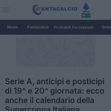
Probabili Formazioni
News
Fantacalcio
Seri
Serie A, anticipi e posticipi
di 19^ e 20^ giornata: ecco
anche il calendario della
Supercoppa Italiana