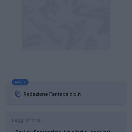
Autore
Redazione Fantacalcio.it
Leggi anche...