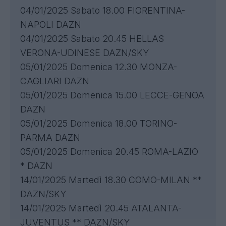
04/01/2025 Sabato 18.00 FIORENTINA-
NAPOLI DAZN
04/01/2025 Sabato 20.45 HELLAS
VERONA-UDINESE DAZN/SKY
05/01/2025 Domenica 12.30 MONZA-
CAGLIARI DAZN
05/01/2025 Domenica 15.00 LECCE-GENOA
DAZN
05/01/2025 Domenica 18.00 TORINO-
PARMA DAZN
05/01/2025 Domenica 20.45 ROMA-LAZIO
* DAZN
14/01/2025 Martedì 18.30 COMO-MILAN **
DAZN/SKY
14/01/2025 Martedì 20.45 ATALANTA-
JUVENTUS ** DAZN/SKY