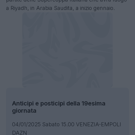
a Riyadh, in Arabia Saudita, a inizio gennaio.
Anticipi e posticipi della 19esima
giornata
04/01/2025 Sabato 15.00 VENEZIA-EMPOLI
DAZN