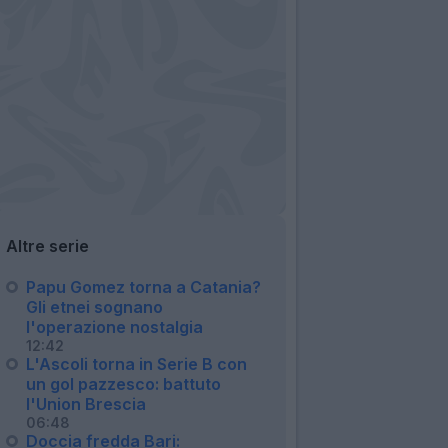
Altre serie
Papu Gomez torna a Catania?
Gli etnei sognano
l'operazione nostalgia
12:42
L'Ascoli torna in Serie B con
un gol pazzesco: battuto
l'Union Brescia
06:48
Doccia fredda Bari: