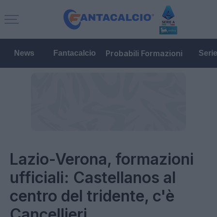
Probabili Formazioni
News
Fantacalcio
Seri
Lazio-Verona, formazioni
ufficiali: Castellanos al
centro del tridente, c'è
Cancellieri