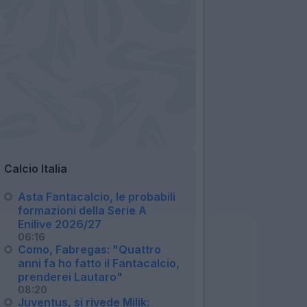
Calcio Italia
Asta Fantacalcio, le probabili
formazioni della Serie A
Enilive 2026/27
06:16
Como, Fabregas: "Quattro
anni fa ho fatto il Fantacalcio,
prenderei Lautaro"
08:20
Juventus, si rivede Milik: