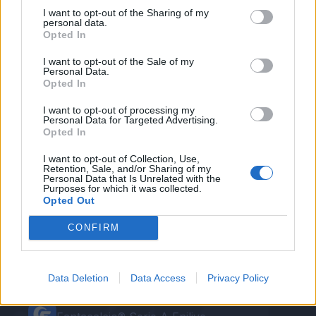
I want to opt-out of the Sharing of my
personal data.
Opted In
I want to opt-out of the Sale of my
Personal Data.
Opted In
Autore
I want to opt-out of processing my
Personal Data for Targeted Advertising.
Opted In
Redazione Fantacalcio.it
I want to opt-out of Collection, Use,
Retention, Sale, and/or Sharing of my
Personal Data that Is Unrelated with the
Purposes for which it was collected.
Opted Out
CONFIRM
Data Deletion
Data Access
Privacy Policy
Le nostre app