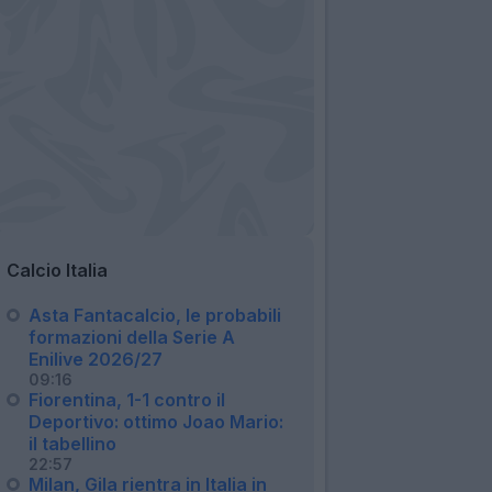
Calcio Italia
Asta Fantacalcio, le probabili
formazioni della Serie A
Enilive 2026/27
09:16
Fiorentina, 1-1 contro il
Deportivo: ottimo Joao Mario:
il tabellino
22:57
Milan, Gila rientra in Italia in