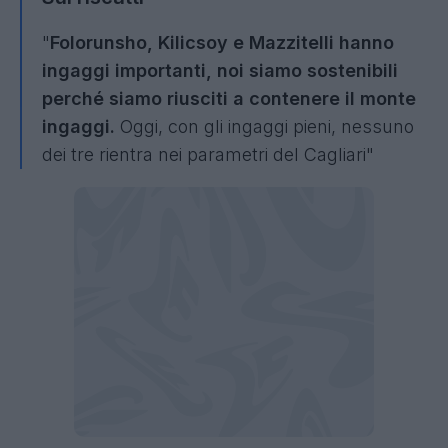
"
Folorunsho, Kilicsoy e Mazzitelli hanno
ingaggi importanti, noi siamo sostenibili
perché siamo riusciti a contenere il monte
ingaggi.
Oggi, con gli ingaggi pieni, nessuno
dei tre rientra nei parametri del Cagliari"