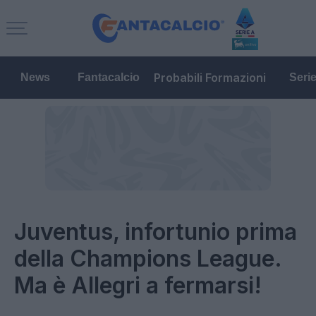
Probabili Formazioni
News
Fantacalcio
Seri
Juventus, infortunio prima
della Champions League.
Ma è Allegri a fermarsi!