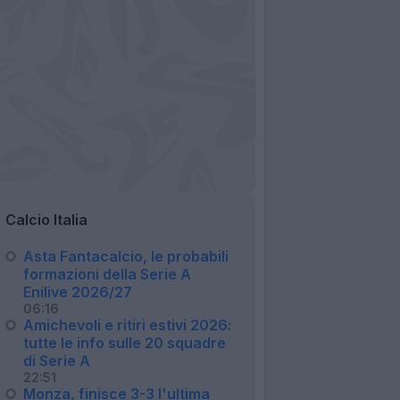
Calcio Italia
Asta Fantacalcio, le probabili
formazioni della Serie A
Enilive 2026/27
06:16
Amichevoli e ritiri estivi 2026:
tutte le info sulle 20 squadre
di Serie A
22:51
Monza, finisce 3-3 l'ultima