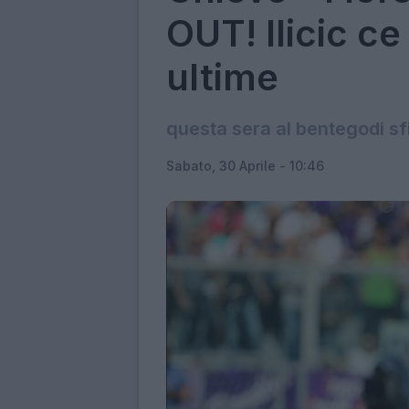
OUT! Ilicic ce
ultime
questa sera al bentegodi sfid
Sabato, 30 Aprile - 10:46