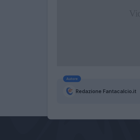
Autore
Redazione Fantacalcio.it