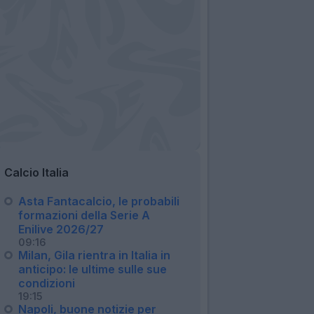
Calcio Italia
Asta Fantacalcio, le probabili
formazioni della Serie A
Enilive 2026/27
09:16
Milan, Gila rientra in Italia in
anticipo: le ultime sulle sue
condizioni
19:15
Napoli, buone notizie per