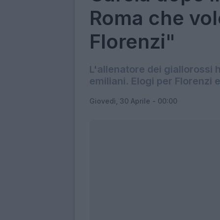
Roma che vole
Florenzi"
L'allenatore dei giallorossi
emiliani. Elogi per Florenzi 
Giovedì, 30 Aprile - 00:00