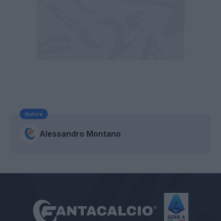
Autore
Alessandro Montano