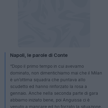
Napoli, le parole di Conte
“Dopo il primo tempo in cui avevamo
dominato, non dimentichiamo mai che il Milan
è un’ottima squadra che puntava allo
scudetto ed hanno rinforzato la rosa a
gennaio. Anche nella seconda parte di gara
abbiamo iniziato bene, poi Anguissa ci è
venuto a mancare ed ho forzato la situazione.