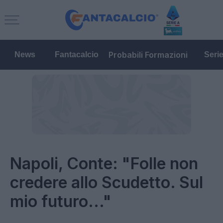
Probabili Formazioni
News
Fantacalcio
Seri
Napoli, Conte: "Folle non
credere allo Scudetto. Sul
mio futuro..."