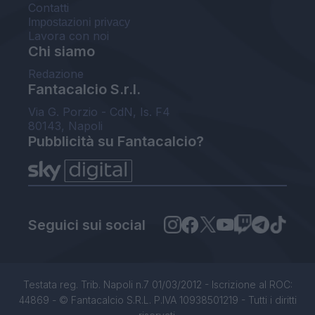
Contatti
Impostazioni privacy
Lavora con noi
Chi siamo
Redazione
Fantacalcio S.r.l.
Via G. Porzio - CdN, Is. F4
80143, Napoli
Pubblicità su Fantacalcio?
Seguici sui social
Testata reg. Trib. Napoli n.7 01/03/2012 - Iscrizione al ROC:
44869 - © Fantacalcio S.R.L. P.IVA 10938501219 - Tutti i diritti