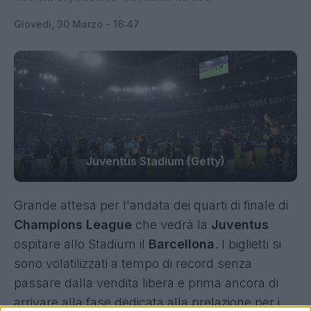
Giovedì, 30 Marzo - 16:47
Juventus Stadium (Getty)
Grande attesa per l'andata dei quarti di finale di
Champions League
che vedrà la
Juventus
ospitare allo Stadium il
Barcellona
. I biglietti si
sono volatilizzati a tempo di record senza
passare dalla vendita libera e prima ancora di
arrivare alla fase dedicata alla prelazione per i