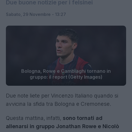
Due buone notizie per i felsinei
Sabato, 29 Novembre - 13:27
Bologna, Rowe e Cambiaghi tornano in
gruppo: il report (Getty Images)
Due note liete per Vincenzo Italiano quando si
avvicina la sfida tra Bologna e Cremonese.
Questa mattina, infatti,
sono tornati ad
allenarsi in gruppo Jonathan Rowe e Nicolò