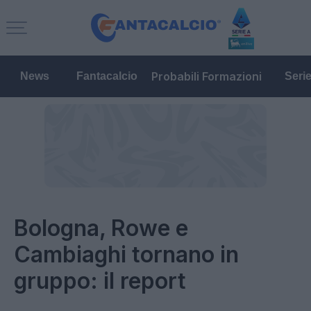
Probabili Formazioni
News
Fantacalcio
Seri
Bologna, Rowe e
Cambiaghi tornano in
gruppo: il report