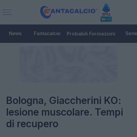
Probabili Formazioni
News
Fantacalcio
Seri
Bologna, Giaccherini KO:
lesione muscolare. Tempi
di recupero