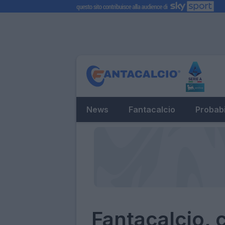
News
Fantacalcio
Probabi
Fantacalcio, 