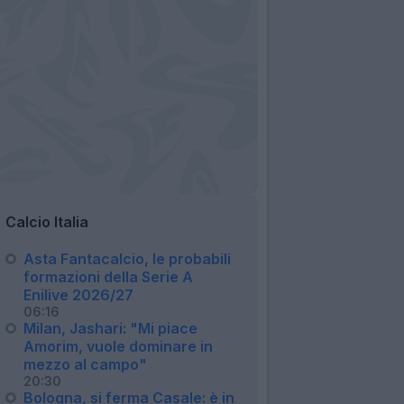
Calcio Italia
Asta Fantacalcio, le probabili
formazioni della Serie A
Enilive 2026/27
06:16
Milan, Jashari: "Mi piace
Amorim, vuole dominare in
mezzo al campo"
20:30
Bologna, si ferma Casale: è in