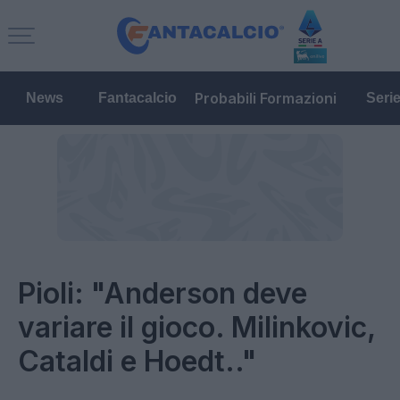
Probabili Formazioni
News
Fantacalcio
Seri
Pioli: "Anderson deve
variare il gioco. Milinkovic,
Cataldi e Hoedt.."