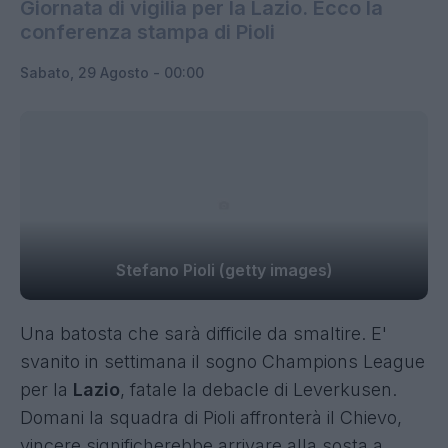
Giornata di vigilia per la Lazio. Ecco la
conferenza stampa di Pioli
Sabato, 29 Agosto - 00:00
Stefano Pioli (getty images)
Una batosta che sarà difficile da smaltire. E'
svanito in settimana il sogno Champions League
per la
Lazio
, fatale la debacle di Leverkusen.
Domani la squadra di Pioli affronterà il Chievo,
vincere significherebbe arrivare alla sosta a