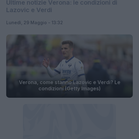
Ultime notizie Verona: le condizioni di
Lazovic e Verdi
Lunedì, 29 Maggio - 13:32
Verona, come stanno Lazovic e Verdi? Le
condizioni (Getty Images)