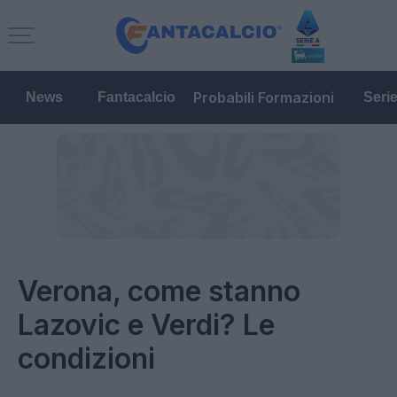
Probabili Formazioni
News
Fantacalcio
Seri
Verona, come stanno
Lazovic e Verdi? Le
condizioni