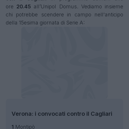
ore
20.45
all’Unipol Domus. Vediamo insieme
chi potrebbe scendere in campo nell'anticipo
della 15esima giornata di Serie A:
Verona: i convocati contro il Cagliari
1
Montipò