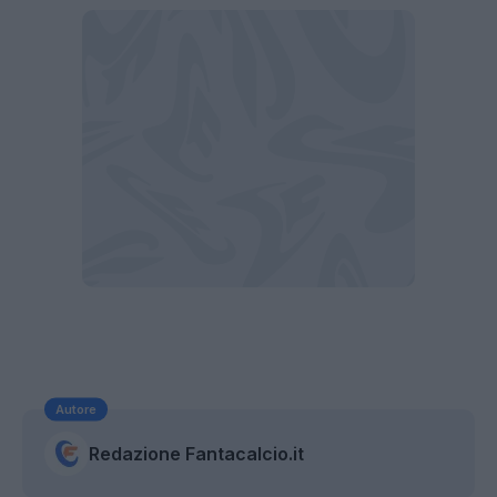
Autore
Redazione Fantacalcio.it