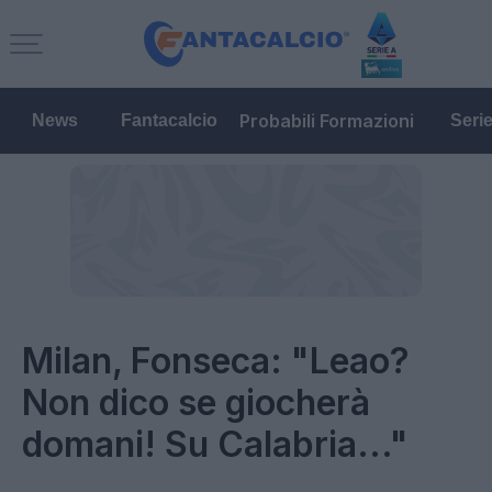
Probabili Formazioni
News
Fantacalcio
Seri
Milan, Fonseca: "Leao?
Non dico se giocherà
domani! Su Calabria..."