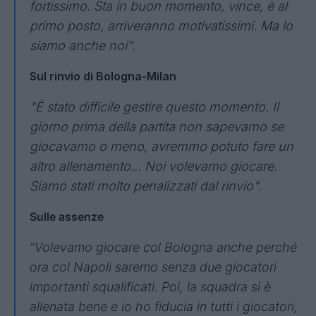
fortissimo. Sta in buon momento, vince, è al
primo posto, arriveranno motivatissimi. Ma lo
siamo anche noi".
Sul rinvio di Bologna-Milan
"È stato difficile gestire questo momento. Il
giorno prima della partita non sapevamo se
giocavamo o meno, avremmo potuto fare un
altro allenamento... Noi volevamo giocare.
Siamo stati molto penalizzati dal rinvio".
Sulle assenze
"Volevamo giocare col Bologna anche perché
ora col Napoli saremo senza due giocatori
importanti squalificati. Poi, la squadra si è
allenata bene e io ho fiducia in tutti i giocatori,