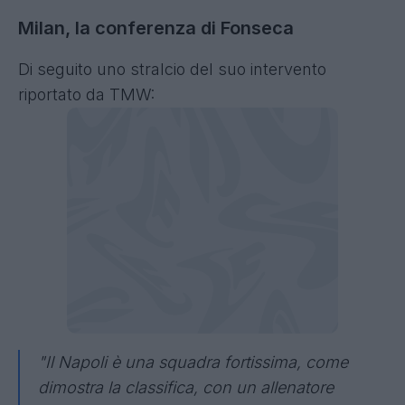
Milan, la conferenza di Fonseca
Di seguito uno stralcio del suo intervento
riportato da TMW:
"Il Napoli è una squadra fortissima, come
dimostra la classifica, con un allenatore