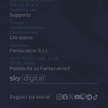
Rigoristi Serie A
FantaAsta Live
Supporto
Contatti
Impostazioni privacy
Lavora con noi
Chi siamo
Redazione
Fantacalcio S.r.l.
Via G. Porzio - CdN, Is. F4
80143, Napoli
Pubblicità su Fantacalcio?
Seguici sui social