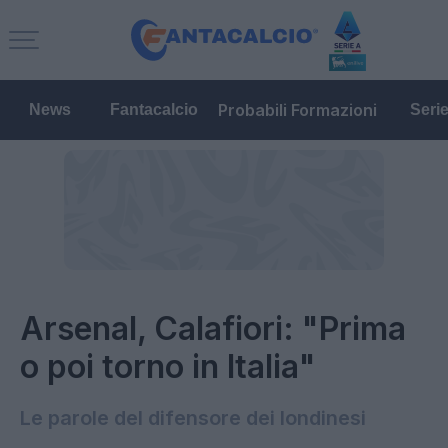
Probabili Formazioni
News
Fantacalcio
Seri
Arsenal, Calafiori: "Prima
o poi torno in Italia"
Le parole del difensore dei londinesi