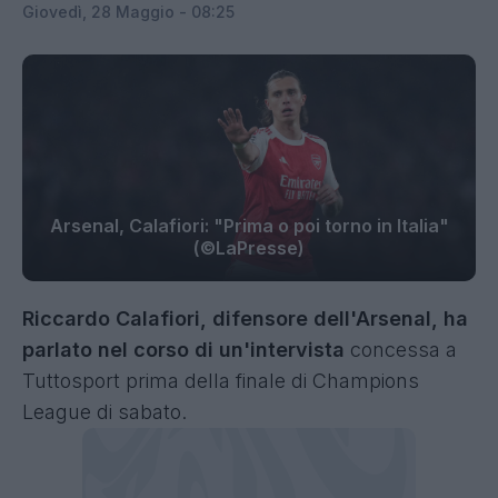
Giovedì, 28 Maggio - 08:25
Arsenal, Calafiori: "Prima o poi torno in Italia"
(©LaPresse)
Riccardo Calafiori, difensore dell'Arsenal, ha
parlato nel corso di un'intervista
concessa a
Tuttosport prima della finale di Champions
League di sabato.