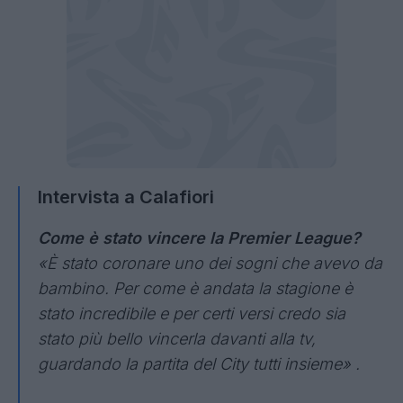
Intervista a Calafiori
Come è stato vincere la Premier League?
«È stato coronare uno dei sogni che avevo da
bambino. Per come è andata la stagione è
stato incredibile e per certi versi credo sia
stato più bello vincerla davanti alla tv,
guardando la partita del City tutti insieme» .