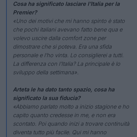
Cosa ha significato lasciare l’Italia per la
Premier?
«Uno dei motivi che mi hanno spinto è stato
che pochi italiani avevano fatto bene qua e
volevo uscire dalla comfort zone per
dimostrare che si poteva. Era una sfida
personale e l’ho vinta. Lo consiglierei a tutti.
La differenza con l’Italia? La principale è lo
sviluppo della settimana».
Arteta le ha dato tanto spazio, cosa ha
significato la sua fiducia?
«Abbiamo parlato molto a inizio stagione e ho
capito quanto credesse in me, e non era
scontato. Poi quando inizi a trovare continuità
diventa tutto più facile. Qui mi hanno