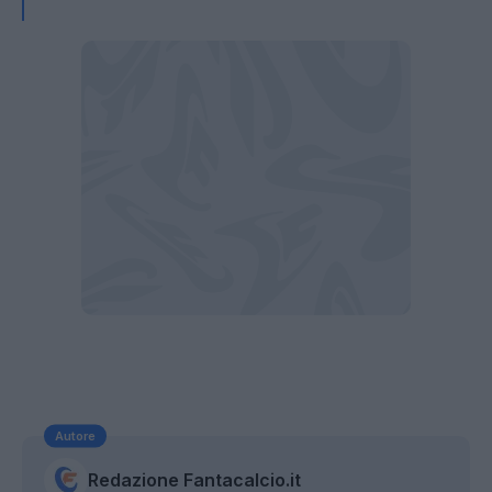
Autore
Redazione Fantacalcio.it