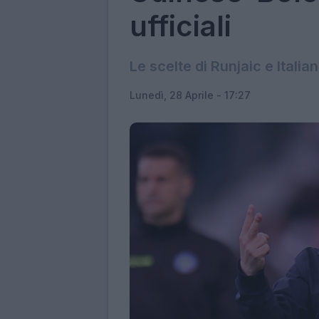
ufficiali
Le scelte di Runjaic e Ital
Lunedì, 28 Aprile - 17:27