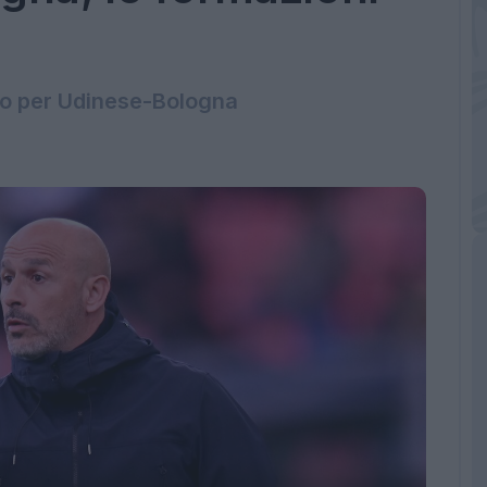
iano per Udinese-Bologna