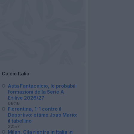
Calcio Italia
Asta Fantacalcio, le probabili
formazioni della Serie A
Enilive 2026/27
09:16
Fiorentina, 1-1 contro il
Deportivo: ottimo Joao Mario:
il tabellino
22:57
Milan, Gila rientra in Italia in