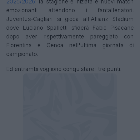
2025/2026
: la stagione è iniziata e nuovi match
emozionanti attendono i fantallenatori.
Juventus-Cagliari si gioca all'Allianz Stadium
dove Luciano Spalletti sfiderà Fabio Pisacane
dopo aver rispettivamente pareggiato con
Fiorentina e Genoa nell'ultima giornata di
campionato.
Ed entrambi vogliono conquistare i tre punti.