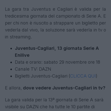
La gara tra Juventus e Cagliari è valida per la
tredicesima giornata del campionato di Serie A. E
per chi non è riuscito a strappare un biglietto per
vederla dal vivo, la soluzione sarà vederla in tv o
in streaming.
Juventus-Cagliari, 13 giornata Serie A
Enilive
Data e orario: sabato 29 novembre ore 18
Canale TV: DAZN
Biglietti Juventus-Cagliari (
CLICCA QUI
)
E allora,
dove vedere Juventus-Cagliari in tv?
La gara valida per la 13ª giornata di Serie A sarà
visibile su DAZN che ha tutte le 10 partite di