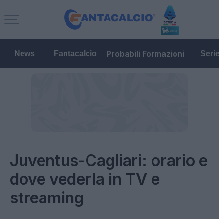
Probabili Formazioni
News
Fantacalcio
Seri
Juventus-Cagliari: orario e
dove vederla in TV e
streaming