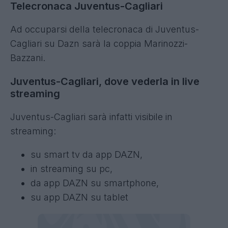
Telecronaca Juventus-Cagliari
Ad occuparsi della telecronaca di Juventus-
Cagliari su Dazn sarà la coppia Marinozzi-
Bazzani.
Juventus-Cagliari, dove vederla in live
streaming
Juventus-Cagliari sarà infatti visibile in
streaming:
su smart tv da app DAZN,
in streaming su pc,
da app DAZN su smartphone,
su app DAZN su tablet