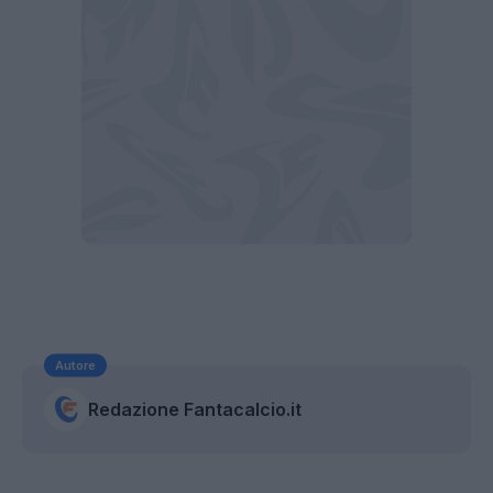
Autore
Redazione Fantacalcio.it