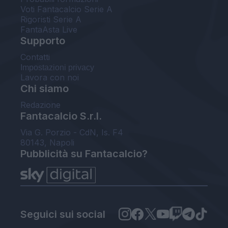
Voti Fantacalcio Serie A
Rigoristi Serie A
FantaAsta Live
Supporto
Contatti
Impostazioni privacy
Lavora con noi
Chi siamo
Redazione
Fantacalcio S.r.l.
Via G. Porzio - CdN, Is. F4
80143, Napoli
Pubblicità su Fantacalcio?
Seguici sui social