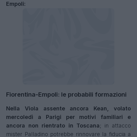
Empoli:
Fiorentina-Empoli: le probabili formazioni
Nella Viola assente ancora Kean, volato
mercoledì a Parigi per motivi familiari e
ancora non rientrato in Toscana
; in attacco
mister Palladino potrebbe rinnovare la fiducia a