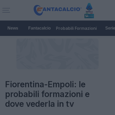
Probabili Formazioni
News
Fantacalcio
Seri
Fiorentina-Empoli: le
probabili formazioni e
dove vederla in tv