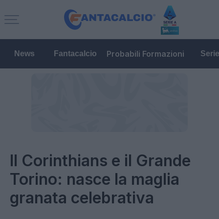
Probabili Formazioni
News
Fantacalcio
Seri
Il Corinthians e il Grande
Torino: nasce la maglia
granata celebrativa