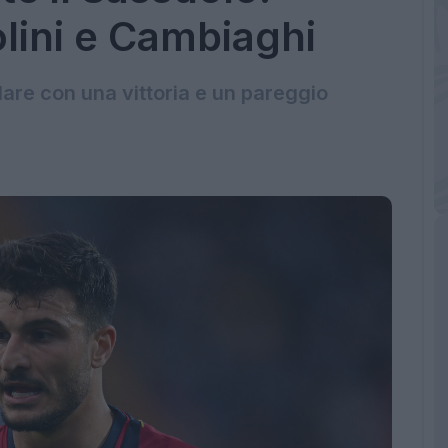
lini e Cambiaghi
olare con una vittoria e un pareggio