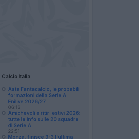
Calcio Italia
Asta Fantacalcio, le probabili
formazioni della Serie A
Enilive 2026/27
06:16
Amichevoli e ritiri estivi 2026:
tutte le info sulle 20 squadre
di Serie A
22:51
Monza, finisce 3-3 l'ultima