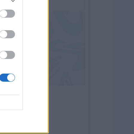
09:00