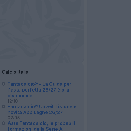
Calcio Italia
Fantacalcio® - La Guida per
l'asta perfetta 26/27 è ora
disponibile
12:10
Fantacalcio® Unveil: Listone e
novità App Leghe 26/27
07:05
Asta Fantacalcio, le probabili
formazioni della Serie A