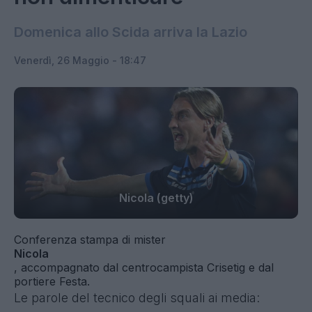
Domenica allo Scida arriva la Lazio
Venerdì, 26 Maggio - 18:47
Nicola (getty)
Conferenza stampa di mister
Nicola
, accompagnato dal centrocampista Crisetig e dal
portiere Festa.
Le parole del tecnico degli squali ai media: