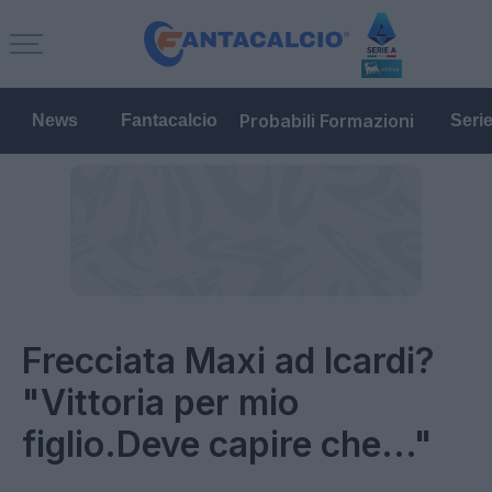
Probabili Formazioni
News
Fantacalcio
Seri
Frecciata Maxi ad Icardi?
"Vittoria per mio
figlio.Deve capire che..."