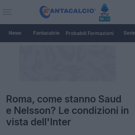
Probabili Formazioni
News
Fantacalcio
Seri
Roma, come stanno Saud
e Nelsson? Le condizioni in
vista dell'Inter