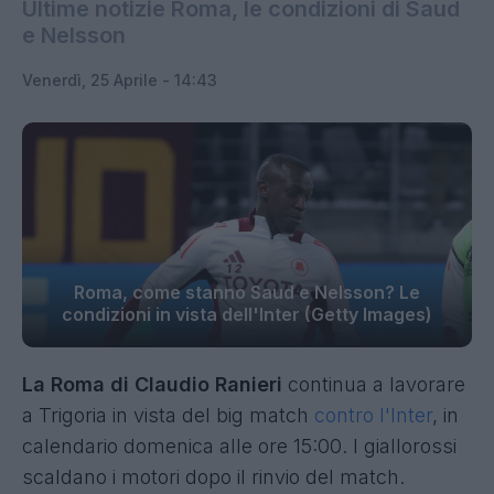
Ultime notizie Roma, le condizioni di Saud
e Nelsson
Venerdì, 25 Aprile - 14:43
Roma, come stanno Saud e Nelsson? Le
condizioni in vista dell'Inter (Getty Images)
La Roma di Claudio Ranieri
continua a lavorare
a Trigoria in vista del big match
contro l'Inter
, in
calendario domenica alle ore 15:00. I giallorossi
scaldano i motori dopo il rinvio del match.