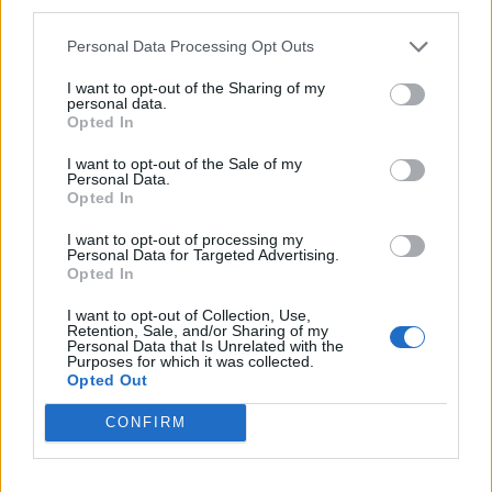
third parties.
Personal Data Processing Opt Outs
I want to opt-out of the Sharing of my
personal data.
Opted In
I want to opt-out of the Sale of my
Personal Data.
Opted In
I want to opt-out of processing my
Personal Data for Targeted Advertising.
Opted In
Autore
I want to opt-out of Collection, Use,
Retention, Sale, and/or Sharing of my
Redazione Fantacalcio.it
Personal Data that Is Unrelated with the
Purposes for which it was collected.
Opted Out
CONFIRM