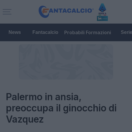
Probabili Formazioni
News
Fantacalcio
Seri
Palermo in ansia,
preoccupa il ginocchio di
Vazquez