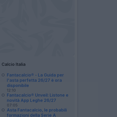
Calcio Italia
Fantacalcio® - La Guida per
l'asta perfetta 26/27 è ora
disponibile
12:10
Fantacalcio® Unveil: Listone e
novità App Leghe 26/27
07:05
Asta Fantacalcio, le probabili
formazioni della Serie A