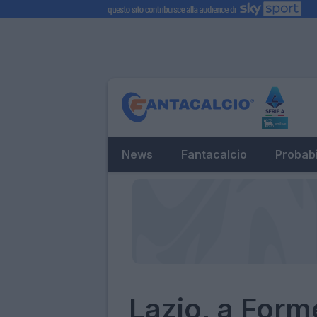
News
Fantacalcio
Probabi
Lazio, a Forme