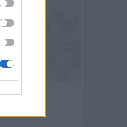
14:49