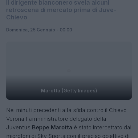
Il dirigente bianconero svela alcuni
retroscena di mercato prima di Juve-
Chievo
Domenica, 25 Gennaio - 00:00
Marotta (Getty Images)
Nei minuti precedenti alla sfida contro il Chievo
Verona l'amministratore delegato della
Juventus
Beppe Marotta
è stato intercettato dai
microfoni di Sky Sports con il preciso obiettivo di