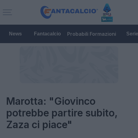
Probabili Formazioni
News
Fantacalcio
Seri
Marotta: "Giovinco
potrebbe partire subito,
Zaza ci piace"