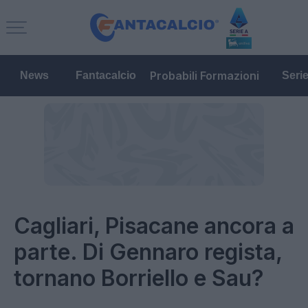
Probabili Formazioni
News
Fantacalcio
Seri
Cagliari, Pisacane ancora a
parte. Di Gennaro regista,
tornano Borriello e Sau?