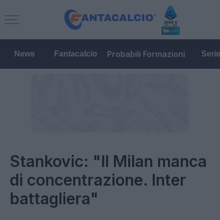
Probabili Formazioni
News
Fantacalcio
Seri
Stankovic: "Il Milan manca
di concentrazione. Inter
battagliera"