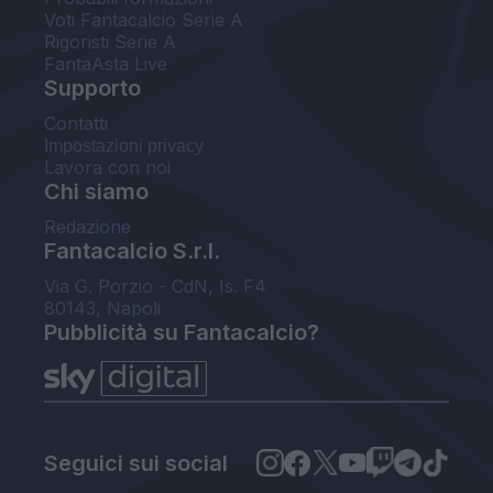
Voti Fantacalcio Serie A
Rigoristi Serie A
FantaAsta Live
Supporto
Contatti
Impostazioni privacy
Lavora con noi
Chi siamo
Redazione
Fantacalcio S.r.l.
Via G. Porzio - CdN, Is. F4
80143, Napoli
Pubblicità su Fantacalcio?
Seguici sui social