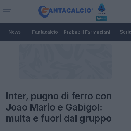
Probabili Formazioni
News
Fantacalcio
Seri
Inter, pugno di ferro con
Joao Mario e Gabigol:
multa e fuori dal gruppo