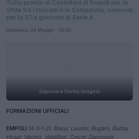
Tutto pronto al Castellani di Empoli per la
sfida tra i toscani e la Sampdoria, valevole
per la 37.a giornata di Serie A
Domenica, 24 Maggio - 00:00
Saponara (Getty Images)
FORMAZIONI UFFICIALI
EMPOLI
(4-3-1-2):
Bassi; Laurini, Rugani, Barba,
Hysaj; Vecino, Valdifiori, Croce; Saponara,