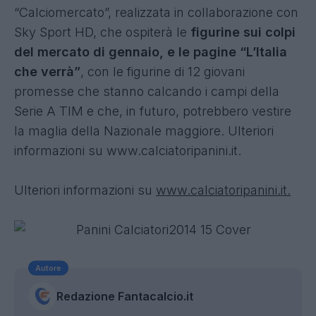
“Calciomercato”, realizzata in collaborazione con
Sky Sport HD, che ospiterà le
figurine sui colpi
del mercato di gennaio, e le pagine “L’Italia
che verrà”
, con le figurine di 12 giovani
promesse che stanno calcando i campi della
Serie A TIM e che, in futuro, potrebbero vestire
la maglia della Nazionale maggiore. Ulteriori
informazioni su www.calciatoripanini.it.
Ulteriori informazioni su
www.calciatoripanini.it.
Autore
Redazione Fantacalcio.it