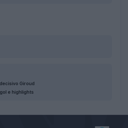
 decisivo Giroud
gol e highlights