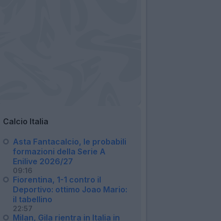
Calcio Italia
Asta Fantacalcio, le probabili
formazioni della Serie A
Enilive 2026/27
09:16
Fiorentina, 1-1 contro il
Deportivo: ottimo Joao Mario:
il tabellino
22:57
Milan, Gila rientra in Italia in