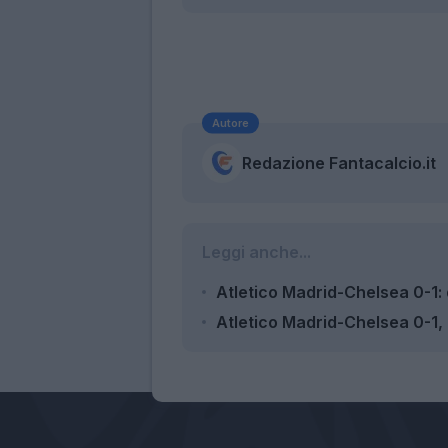
Autore
Redazione Fantacalcio.it
Leggi anche...
Atletico Madrid-Chelsea 0-1:
Atletico Madrid-Chelsea 0-1, 