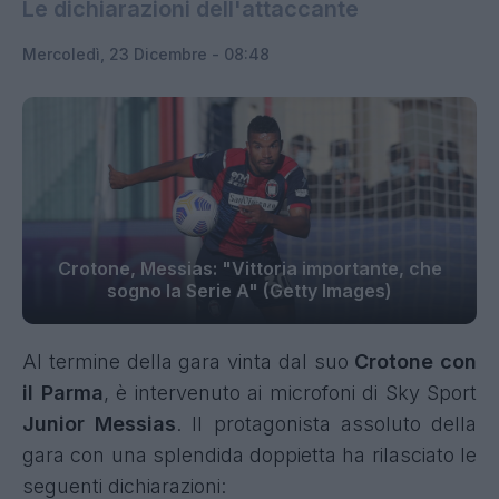
Le dichiarazioni dell'attaccante
Mercoledì, 23 Dicembre - 08:48
Crotone, Messias: "Vittoria importante, che
sogno la Serie A" (Getty Images)
Al termine della gara vinta dal suo
Crotone con
il Parma
, è intervenuto ai microfoni di Sky Sport
Junior Messias
. Il protagonista assoluto della
gara con una splendida doppietta ha rilasciato le
seguenti dichiarazioni: