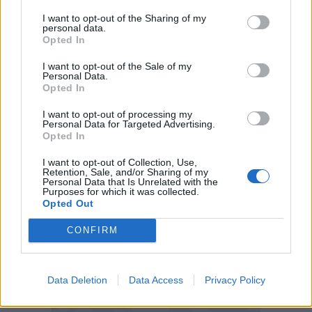
I want to opt-out of the Sharing of my
personal data.
Opted In
I want to opt-out of the Sale of my
Personal Data.
Opted In
I want to opt-out of processing my
Personal Data for Targeted Advertising.
Opted In
I want to opt-out of Collection, Use,
Retention, Sale, and/or Sharing of my
Personal Data that Is Unrelated with the
Purposes for which it was collected.
Opted Out
(Getty Images)
CONFIRM
Data Deletion
Data Access
Privacy Policy