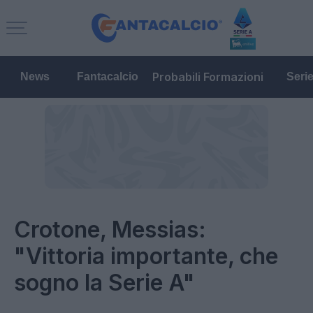
Probabili Formazioni
News
Fantacalcio
Seri
Crotone, Messias:
"Vittoria importante, che
sogno la Serie A"