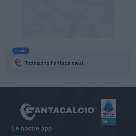
Autore
Redazione Fantacalcio.it
Le nostre app