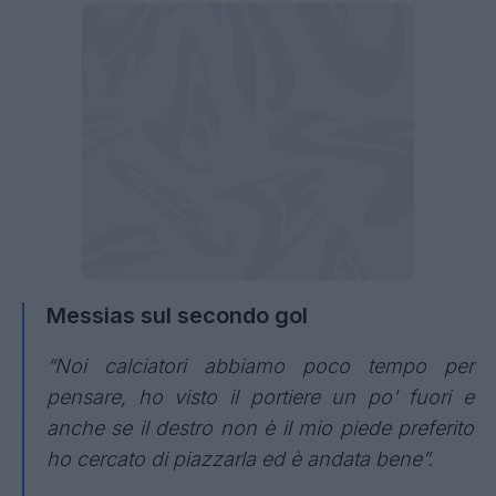
Messias sul secondo gol
“Noi calciatori abbiamo poco tempo per
pensare, ho visto il portiere un po' fuori e
anche se il destro non è il mio piede preferito
ho cercato di piazzarla ed è andata bene”.