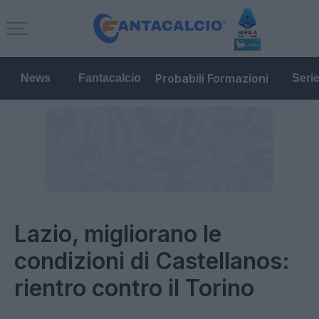
Probabili Formazioni
News
Fantacalcio
Seri
Lazio, migliorano le
condizioni di Castellanos:
rientro contro il Torino