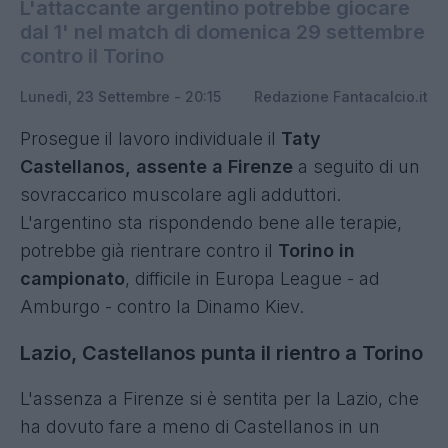
L'attaccante argentino potrebbe giocare
dal 1' nel match di domenica 29 settembre
contro il Torino
Lunedì, 23 Settembre - 20:15
Redazione Fantacalcio.it
Prosegue il lavoro individuale il
Taty
Castellanos, assente a Firenze
a seguito di un
sovraccarico muscolare agli adduttori.
L'argentino sta rispondendo bene alle terapie,
potrebbe già rientrare contro il
Torino in
campionato
, difficile in Europa League - ad
Amburgo - contro la Dinamo Kiev.
Lazio, Castellanos punta il rientro a Torino
L'assenza a Firenze si è sentita per la Lazio, che
ha dovuto fare a meno di Castellanos in un