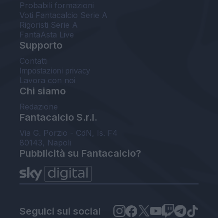
Probabili formazioni
Voti Fantacalcio Serie A
Rigoristi Serie A
FantaAsta Live
Supporto
Contatti
Impostazioni privacy
Lavora con noi
Chi siamo
Redazione
Fantacalcio S.r.l.
Via G. Porzio - CdN, Is. F4
80143, Napoli
Pubblicità su Fantacalcio?
Seguici sui social