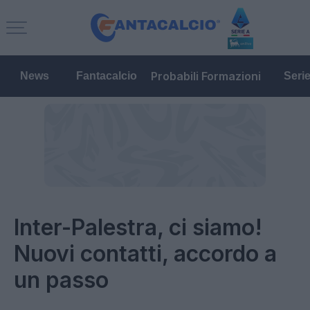
Probabili Formazioni
News
Fantacalcio
Seri
Inter-Palestra, ci siamo!
Nuovi contatti, accordo a
un passo