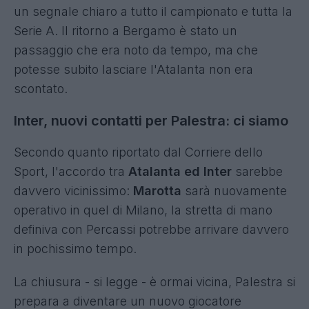
un segnale chiaro a tutto il campionato e tutta la
Serie A. Il ritorno a Bergamo è stato un
passaggio che era noto da tempo, ma che
potesse subito lasciare l'Atalanta non era
scontato.
Inter, nuovi contatti per Palestra: ci siamo
Secondo quanto riportato dal Corriere dello
Sport, l'accordo tra
Atalanta ed Inter
sarebbe
davvero vicinissimo:
Marotta
sarà nuovamente
operativo in quel di Milano, la stretta di mano
definiva con Percassi potrebbe arrivare davvero
in pochissimo tempo.
La chiusura - si legge - è ormai vicina, Palestra si
prepara a diventare un nuovo giocatore