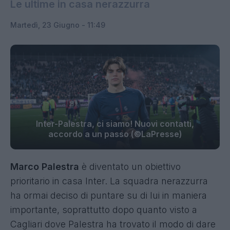
Le ultime in casa nerazzurra
Martedì, 23 Giugno - 11:49
Inter-Palestra, ci siamo! Nuovi contatti,
accordo a un passo (©LaPresse)
Marco Palestra
è diventato un obiettivo
prioritario in casa Inter. La squadra nerazzurra
ha ormai deciso di puntare su di lui in maniera
importante, soprattutto dopo quanto visto a
Cagliari dove Palestra ha trovato il modo di dare