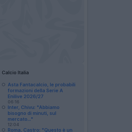
Calcio Italia
Asta Fantacalcio, le probabili
formazioni della Serie A
Enilive 2026/27
06:16
Inter, Chivu: "Abbiamo
bisogno di minuti, sul
mercato..."
12:04
Roma, Castro: "Questo è un