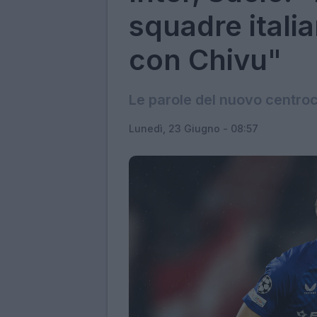
squadre italia
con Chivu"
Le parole del nuovo centro
Lunedì, 23 Giugno - 08:57