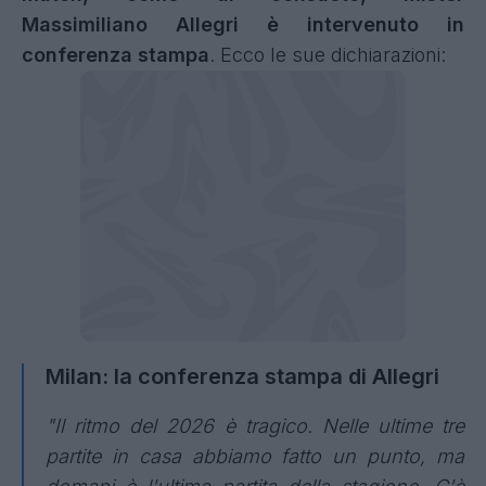
Massimiliano Allegri è intervenuto in
conferenza stampa
. Ecco le sue dichiarazioni:
Milan: la conferenza stampa di Allegri
"Il ritmo del 2026 è tragico. Nelle ultime tre
partite in casa abbiamo fatto un punto, ma