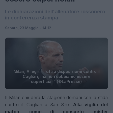
Le dichiarazioni dell'allenatore rossonero
in conferenza stampa
Sabato, 23 Maggio - 14:12
Milan, Allegri: "Tutti a disposizione contro il
Cagliari, ma non dobbiamo essere
superficiali" (©LaPresse)
Il Milan chiuderà la stagione domani con la sfida
contro il Cagliari a San Siro.
Alla vigilia del
match, come di consueto, mister